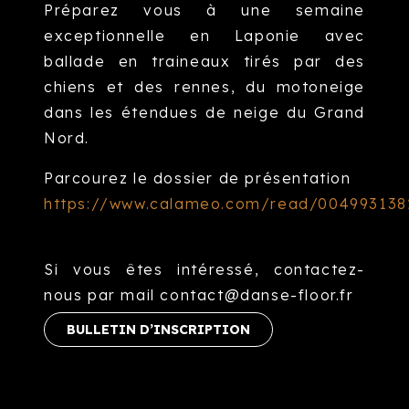
Préparez vous à une semaine
exceptionnelle en Laponie avec
ballade en traineaux tirés par des
chiens et des rennes, du motoneige
dans les étendues de neige du Grand
Nord.
Parcourez le dossier de présentation
https://www.calameo.com/read/00499313
Si vous êtes intéressé, contactez-
nous par mail contact@danse-floor.fr
BULLETIN D’INSCRIPTION