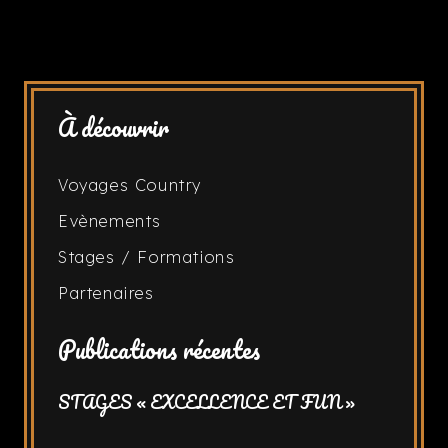
À découvrir
Voyages Country
Evènements
Stages / Formations
Partenaires
Publications récentes
STAGES « EXCELLENCE ET FUN »