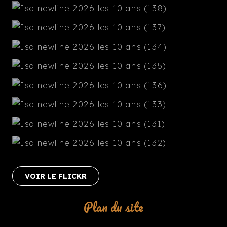
VOIR LE FLICKR
Plan du site