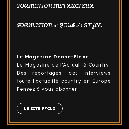
FORMATION INSTRUCTEUR
FORMATION « 1 JOUR / 1 STYLE
Le Magazine Danse-Floor
Le Magazine de l’Actualité Country !
Des reportages, des interviews,
toute l’actualité country en Europe.
Pensez à vous abonner !
LE SITE FFCLD