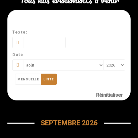
Texte:
Date:
MENSUELLE
LISTE
Réinitialiser
SEPTEMBRE 2026