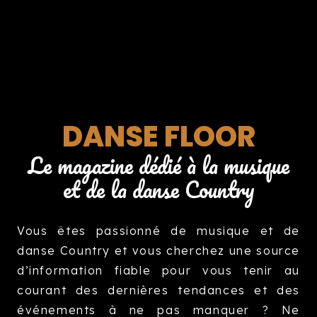
DANSE FLOOR
Le magazine dédié à la musique
et de la danse Country
Vous êtes passionné de musique et de
danse Country et vous cherchez une source
d’information fiable pour vous tenir au
courant des dernières tendances et des
événements à ne pas manquer ? Ne