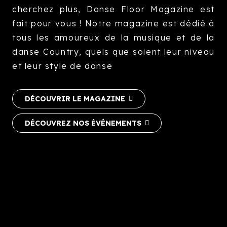
cherchez plus, Danse Floor Magazine est
fait pour vous ! Notre magazine est dédié à
tous les amoureux de la musique et de la
danse Country, quels que soient leur niveau
et leur style de danse
DÉCOUVRIR LE MAGAZINE
DÉCOUVREZ NOS ÉVÉNEMENTS