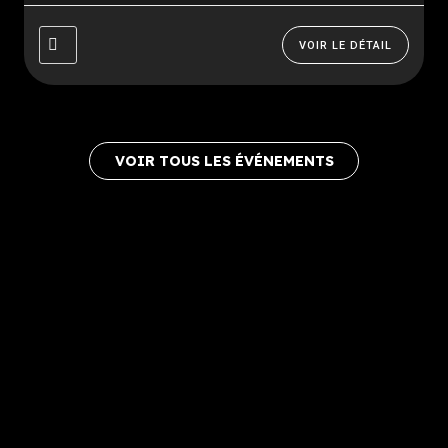
retour...
VOIR LE DÉTAIL
VOIR TOUS LES ÉVÉNEMENTS