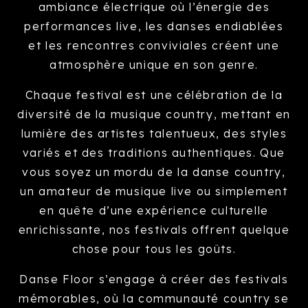
ambiance électrique où l’énergie des
performances live, les danses endiablées
et les rencontres conviviales créent une
atmosphère unique en son genre.
Chaque festival est une célébration de la
diversité de la musique country, mettant en
lumière des artistes talentueux, des styles
variés et des traditions authentiques. Que
vous soyez un mordu de la danse country,
un amateur de musique live ou simplement
en quête d’une expérience culturelle
enrichissante, nos festivals offrent quelque
chose pour tous les goûts.
Danse Floor s’engage à créer des festivals
mémorables, où la communauté country se