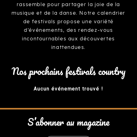
rassemble pour partager la joie de la
musique et de la danse. Notre calendrier
de festivals propose une variété
d’événements, des rendez-vous
incontournables aux découvertes
inattendues.
Nos prochains festivals country
Aucun événement trouvé !
S’abonner au magazine