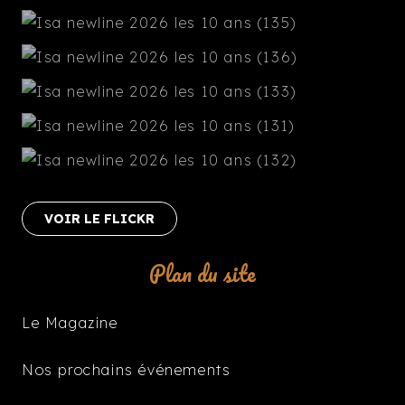
VOIR LE FLICKR
Plan du site
Le Magazine
Nos prochains événements