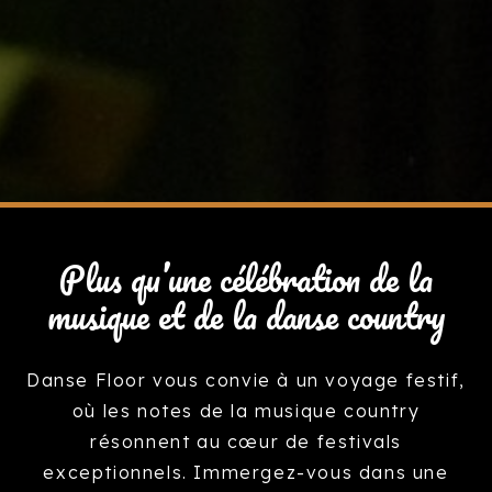
Plus qu’une célébration de la
musique et de la danse country
Danse Floor vous convie à un voyage festif,
où les notes de la musique country
résonnent au cœur de festivals
exceptionnels. Immergez-vous dans une