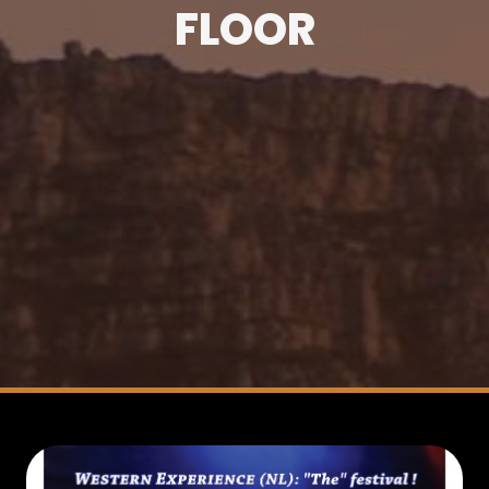
FLOOR