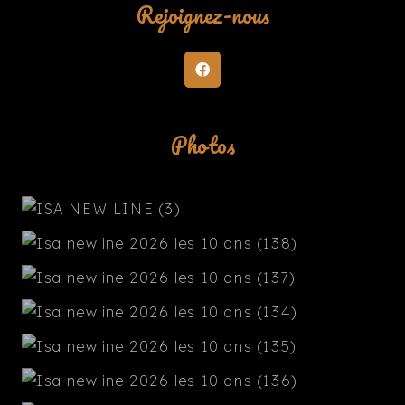
Rejoignez-nous
Photos