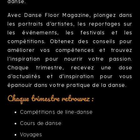
danse.
Avec Danse Floor Magazine, plongez dans
les portraits d’artistes, les reportages sur
les événements, les festivals et les
compétitions. Obtenez des conseils pour
améliorer vos compétences et trouvez
l’inspiration pour nourrir votre passion.
Chaque trimestre, recevez une dose
d’actualités et d’inspiration pour vous
épanouir dans votre pratique de la danse.
Chaque trimestre retrouvez :
Compétitions de line-danse
Cours de danse
Voyages