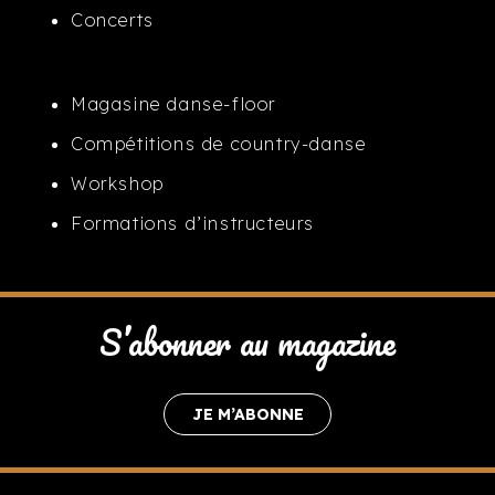
Concerts
Magasine danse-floor
Compétitions de country-danse
Workshop
Formations d’instructeurs
S’abonner au magazine
JE M’ABONNE