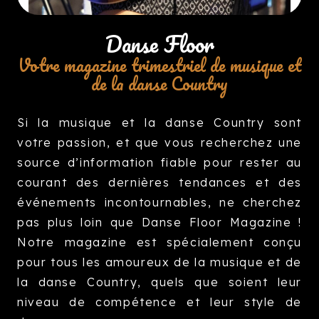
Danse Floor
Votre magazine trimestriel de musique et
de la danse Country
Si la musique et la danse Country sont
votre passion, et que vous recherchez une
source d’information fiable pour rester au
courant des dernières tendances et des
événements incontournables, ne cherchez
pas plus loin que Danse Floor Magazine !
Notre magazine est spécialement conçu
pour tous les amoureux de la musique et de
la danse Country, quels que soient leur
niveau de compétence et leur style de