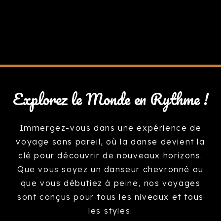
Explorez le Monde en Rythme !
Immergez-vous dans une expérience de
voyage sans pareil, où la danse devient la
clé pour découvrir de nouveaux horizons.
Que vous soyez un danseur chevronné ou
que vous débutiez à peine, nos voyages
sont conçus pour tous les niveaux et tous
les styles.