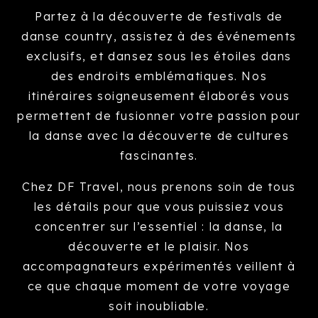
Partez à la découverte de festivals de
danse country, assistez à des événements
exclusifs, et dansez sous les étoiles dans
des endroits emblématiques. Nos
itinéraires soigneusement élaborés vous
permettent de fusionner votre passion pour
la danse avec la découverte de cultures
fascinantes.
Chez DF Travel, nous prenons soin de tous
les détails pour que vous puissiez vous
concentrer sur l’essentiel : la danse, la
découverte et le plaisir. Nos
accompagnateurs expérimentés veillent à
ce que chaque moment de votre voyage
soit inoubliable.