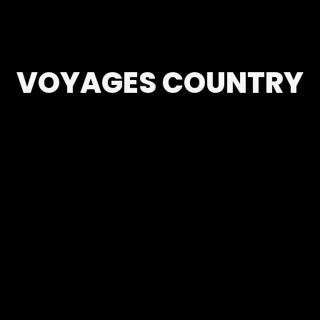
VOYAGES COUNTRY