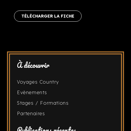
TÉLÉCHARGER LA FICHE
À découvrir
Voyages Country
Evènements
Stages / Formations
Partenaires
Publications récentes