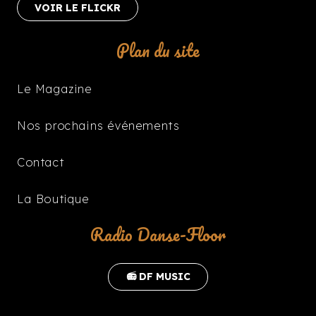
VOIR LE FLICKR
Plan du site
Le Magazine
Nos prochains événements
Contact
La Boutique
Radio Danse-Floor
📻 DF MUSIC