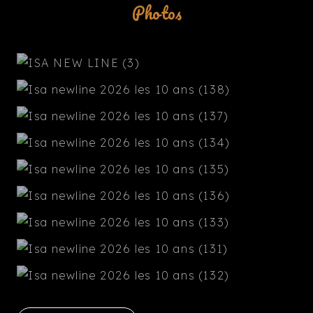
Photos