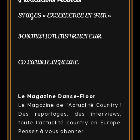
STAGES « EXCELLENCE ET FUN »
FORMATION INSTRUCTEUR
CD LAURIE LEBLANC
Le Magazine Danse-Floor
Le Magazine de l’Actualité Country !
Des reportages, des interviews,
toute l’actualité country en Europe.
Pensez à vous abonner !