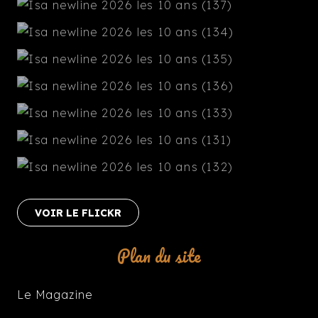
VOIR LE FLICKR
Plan du site
Le Magazine