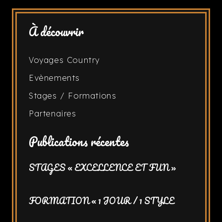
À découvrir
Voyages Country
Evènements
Stages / Formations
Partenaires
Publications récentes
STAGES « EXCELLENCE ET FUN »
FORMATION « 1 JOUR / 1 STYLE