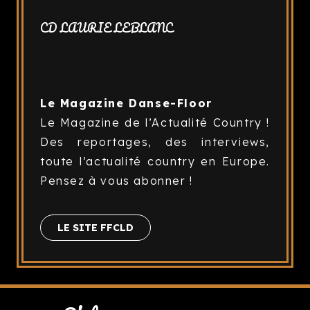
CD LAURIE LEBLANC
Le Magazine Danse-Floor
Le Magazine de l’Actualité Country !
Des reportages, des interviews,
toute l’actualité country en Europe.
Pensez à vous abonner !
LE SITE FFCLD