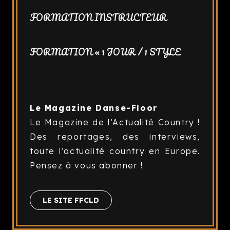
FORMATION INSTRUCTEUR
FORMATION « 1 JOUR / 1 STYLE
Le Magazine Danse-Floor
Le Magazine de l’Actualité Country !
Des reportages, des interviews,
toute l’actualité country en Europe.
Pensez à vous abonner !
LE SITE FFCLD