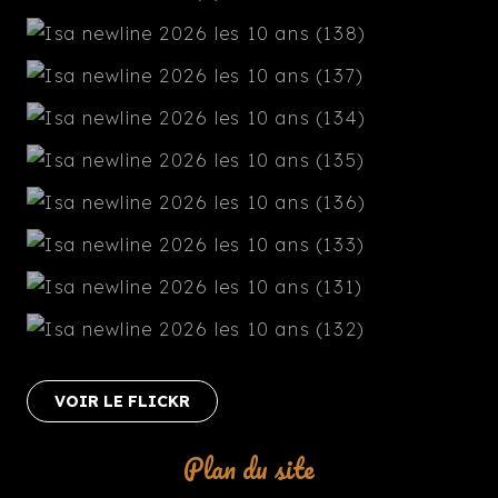
VOIR LE FLICKR
Plan du site