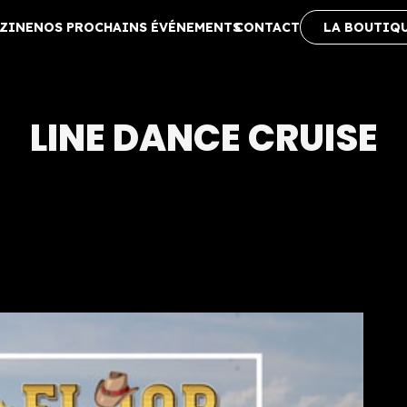
ZINE
NOS PROCHAINS ÉVÉNEMENTS
CONTACT
LA BOUTIQ
LINE DANCE CRUISE