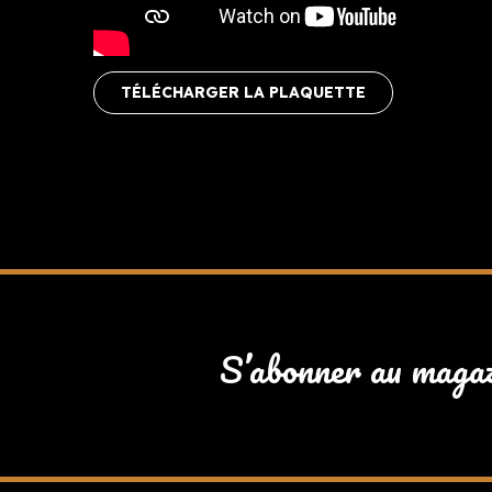
TÉLÉCHARGER LA PLAQUETTE
S’abonner au maga