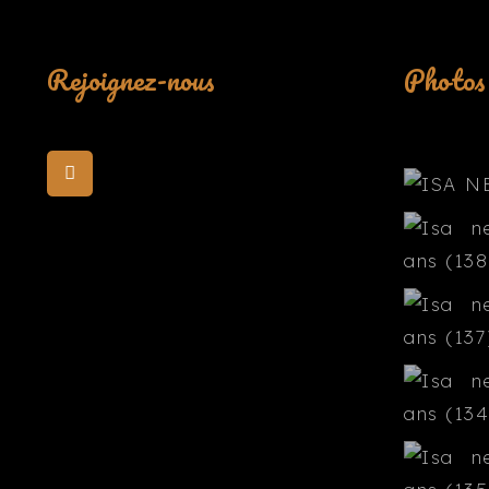
Rejoignez-nous
Photos