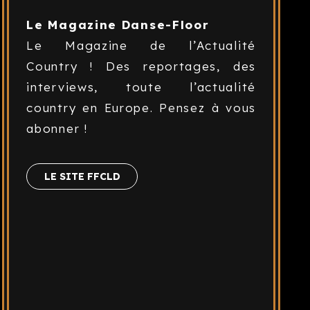
Le Magazine Danse-Floor
Le Magazine de l’Actualité
Country ! Des reportages, des
interviews, toute l’actualité
country en Europe. Pensez à vous
abonner !
LE SITE FFCLD