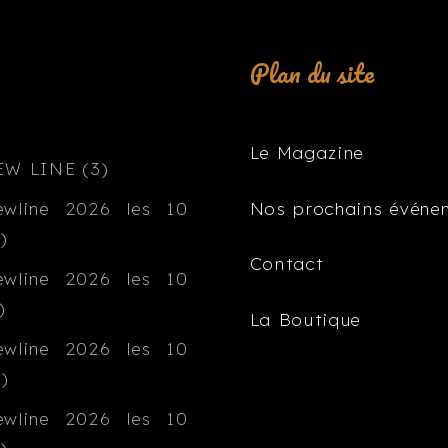
Plan du site
Le Magazine
Nos prochains événe
Contact
La Boutique