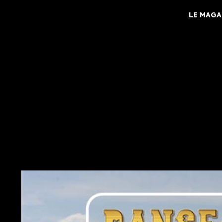
LE MAGA