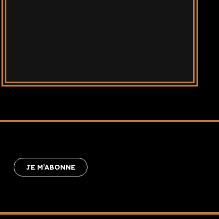
JE M’ABONNE