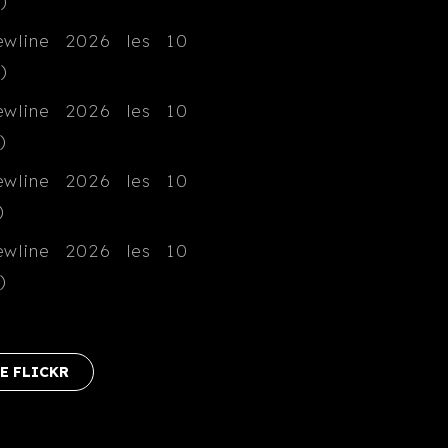
E FLICKR