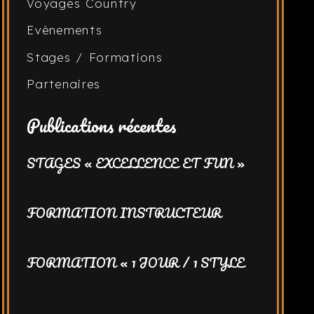
Voyages Country
Evènements
Stages / Formations
Partenaires
Publications récentes
STAGES « EXCELLENCE ET FUN »
FORMATION INSTRUCTEUR
FORMATION « 1 JOUR / 1 STYLE