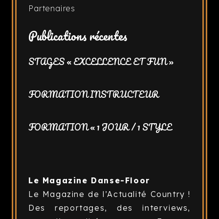
Partenaires
Publications récentes
STAGES « EXCELLENCE ET FUN »
FORMATION INSTRUCTEUR
FORMATION « 1 JOUR / 1 STYLE
Le Magazine Danse-Floor
Le Magazine de l’Actualité Country !
Des reportages, des interviews,