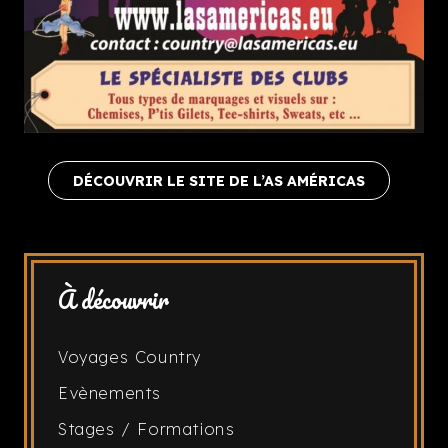
DÉCOUVRIR LE SITE DE L’AS AMÉRICAS
À découvrir
Voyages Country
Evènements
Stages / Formations