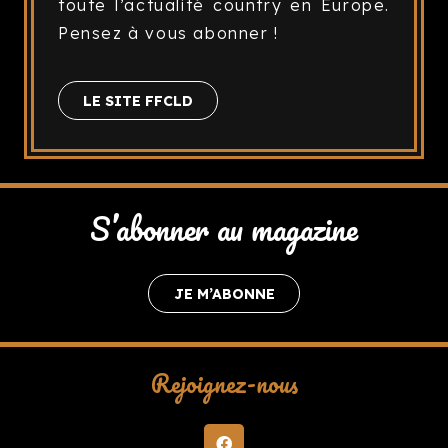
toute l’actualité country en Europe.
Pensez à vous abonner !
LE SITE FFCLD
S’abonner au magazine
JE M’ABONNE
Rejoignez-nous