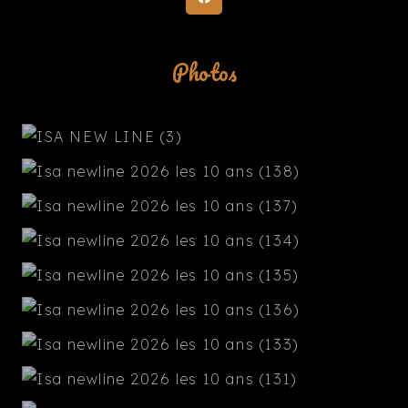
Photos