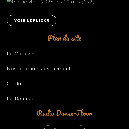
VOIR LE FLICKR
Plan du site
Le Magazine
Nos prochains événements
Contact
La Boutique
Radio Danse-Floor