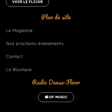
VOIR LE FLICKR
Plan du site
Le Magazine
Nos prochains événements
Contact
La Boutique
Radio Danse-Floor
📻 DF MUSIC