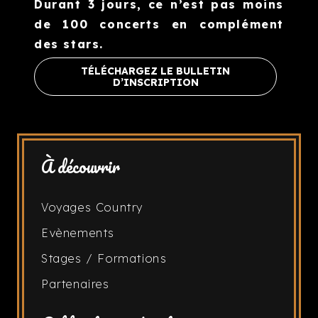
Durant 3 jours, ce n’est pas moins
de 100 concerts en complément
des stars.
TÉLÉCHARGEZ LE BULLETIN
D’INSCRIPTION
À découvrir
Voyages Country
Evènements
Stages / Formations
Partenaires