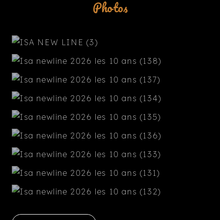
Photos