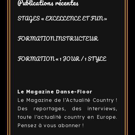
Publications récentes
STAGES « EXCELLENCE ET FUN »
FORMATION INSTRUCTEUR
FORMATION « 1 JOUR / 1 STYLE
Le Magazine Danse-Floor
Le Magazine de l’Actualité Country !
Des reportages, des interviews,
toute l’actualité country en Europe.
Pensez à vous abonner !