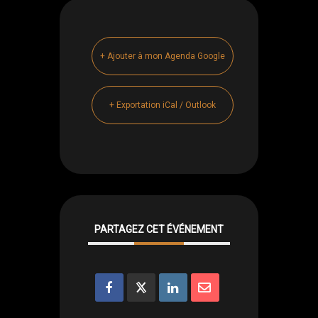
+ Ajouter à mon Agenda Google
+ Exportation iCal / Outlook
PARTAGEZ CET ÉVÉNEMENT