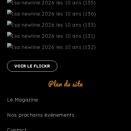
VOIR LE FLICKR
Plan du site
Le Magazine
Nos prochains événements
Contact