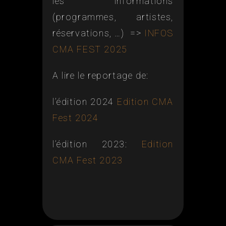
les informations
(programmes, artistes,
réservations, …) =>
INFOS
CMA FEST 2025
A lire le reportage de:
l’édition 2024
Edition CMA
Fest 2024
l’édition 2023:
Edition
CMA Fest 2023