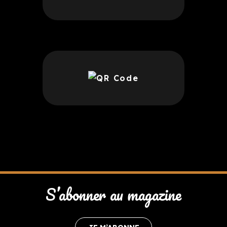
S’abonner au magazine