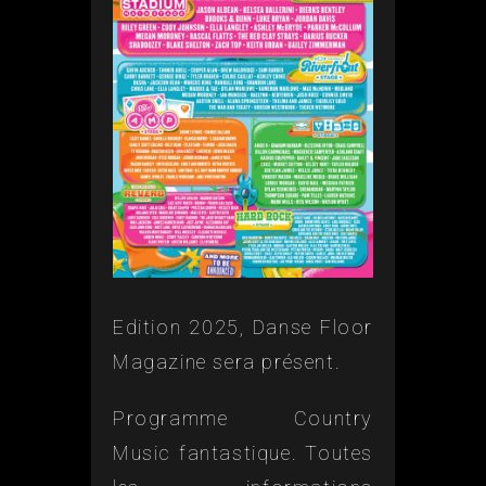
Edition 2025, Danse Floor
Magazine sera présent.
Programme Country
Music fantastique. Toutes