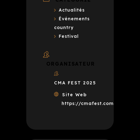
Actualités
Événements
country
Festival
ORGANISATEUR
CMA FEST 2025
Site Web
https://cmafest.com/