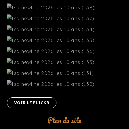
VOIR LE FLICKR
Plan du site