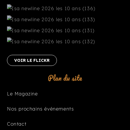
VOIR LE FLICKR
Plan du site
Le Magazine
Nos prochains événements
Contact