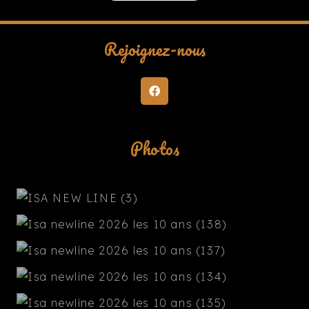
Rejoignez-nous
Photos