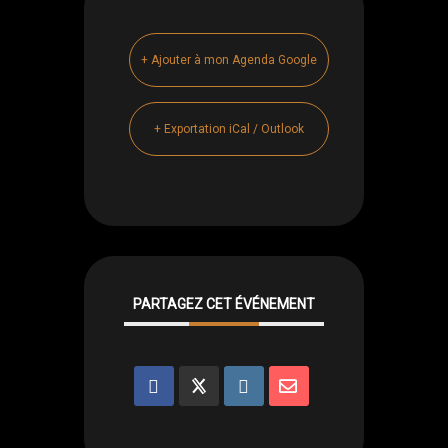
+ Ajouter à mon Agenda Google
+ Exportation iCal / Outlook
PARTAGEZ CET ÉVÉNEMENT