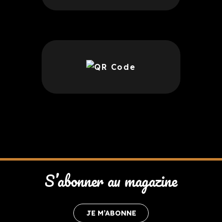
S’abonner au magazine
JE M’ABONNE