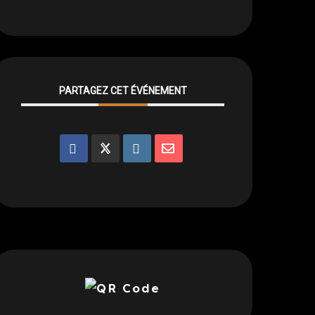
PARTAGEZ CET ÉVÉNEMENT