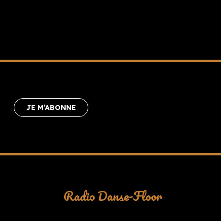
JE M’ABONNE
Radio Danse-Floor