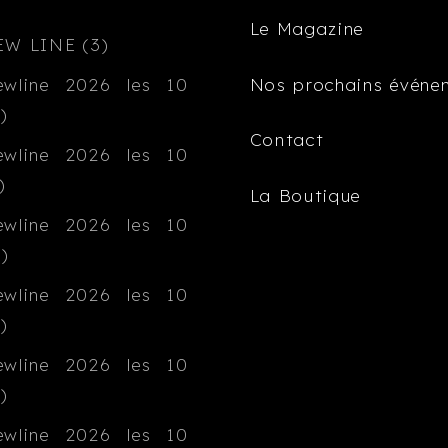
Le Magazine
Nos prochains événe
Contact
La Boutique