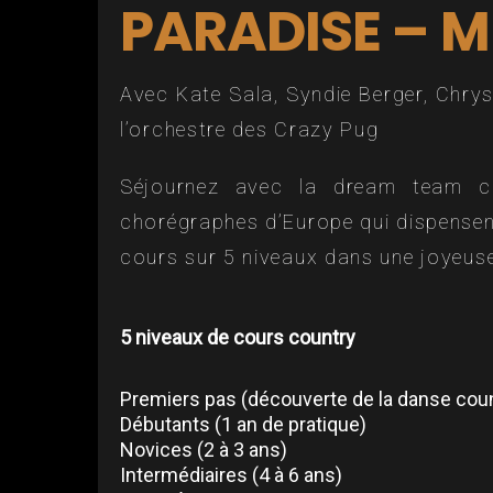
PARADISE – M
Avec Kate Sala, Syndie Berger, Chry
l’orchestre des Crazy Pug
Séjournez avec la dream team c
chorégraphes d’Europe qui dispensen
cours sur 5 niveaux dans une joyeus
5 niveaux de cours country
Premiers pas (découverte de la danse count
Débutants (1 an de pratique)
Novices (2 à 3 ans)
Intermédiaires (4 à 6 ans)