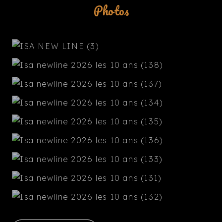
Photos