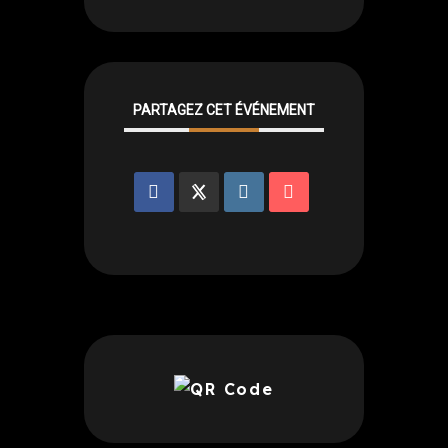
PARTAGEZ CET ÉVÉNEMENT