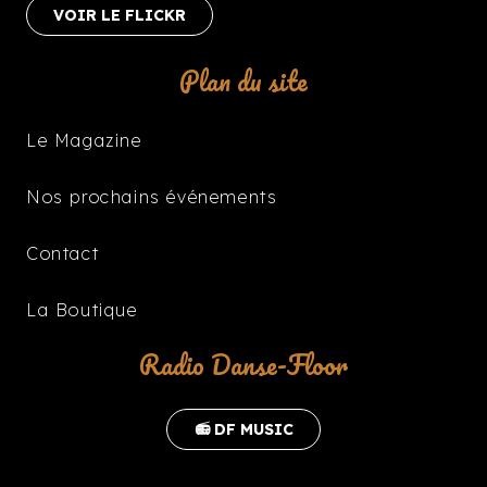
VOIR LE FLICKR
Plan du site
Le Magazine
Nos prochains événements
Contact
La Boutique
Radio Danse-Floor
📻 DF MUSIC