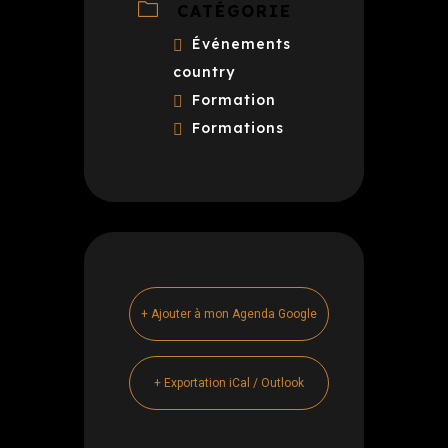
CATÉGORIE
Événements
country
Formation
Formations
+ Ajouter à mon Agenda Google
+ Exportation iCal / Outlook