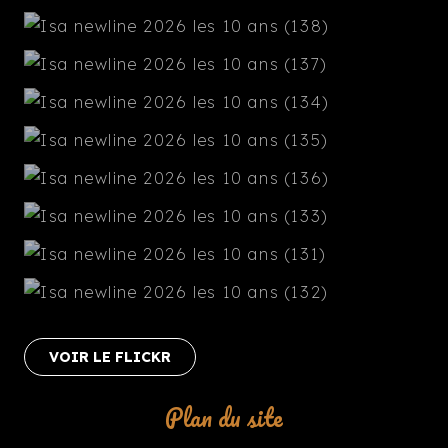
VOIR LE FLICKR
Plan du site