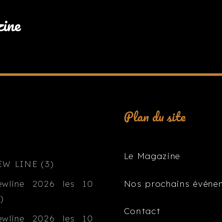
zine
Plan du site
Le Magazine
Nos prochains événe
Contact