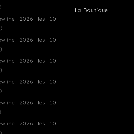
La Boutique