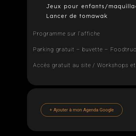
Jeux pour enfants/maquilla
Lancer de tomawak
Programme sur l’affiche
Parking gratuit – buvette – Foodtr
Accès gratuit au site / Workshops e
+ Ajouter à mon Agenda Google