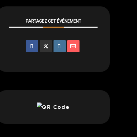
PARTAGEZ CET ÉVÉNEMENT