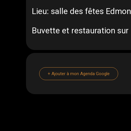
Lieu: salle des fêtes Edm
Buvette et restauration sur
+ Ajouter à mon Agenda Google