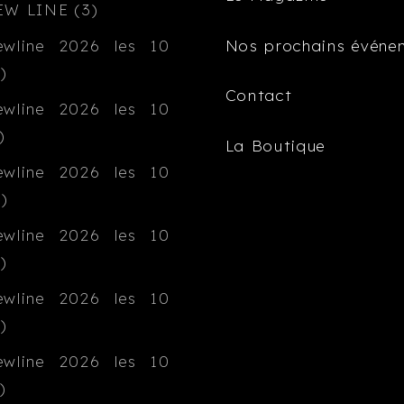
Nos prochains événe
Contact
La Boutique