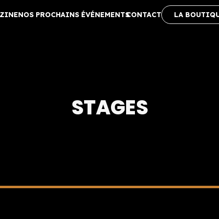
ZINE
NOS PROCHAINS ÉVÉNEMENTS
CONTACT
LA BOUTIQ
STAGES