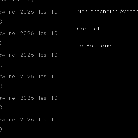
Nos prochains événe
Contact
La Boutique