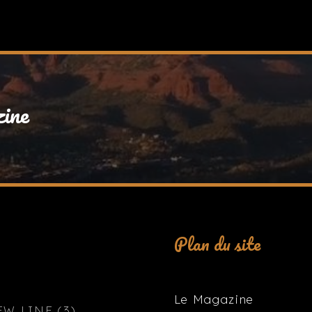
zine
Plan du site
Le Magazine