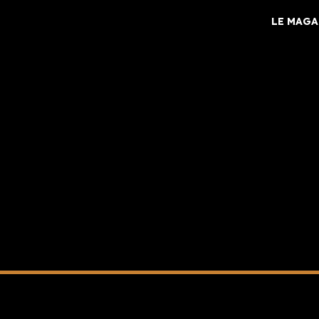
LE MAGA