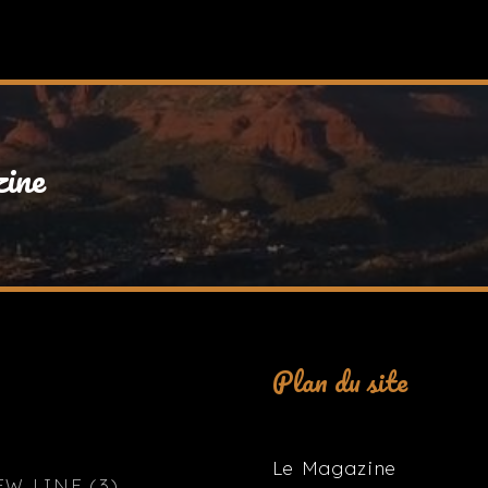
zine
Plan du site
Le Magazine