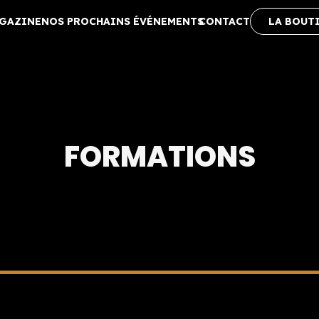
AGAZINE
NOS PROCHAINS ÉVÉNEMENTS
CONTACT
LA BOUT
FORMATIONS