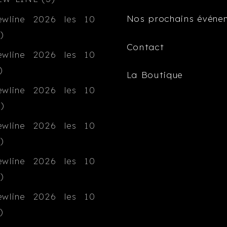
Nos prochains événe
Contact
La Boutique