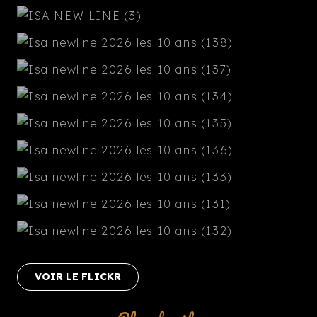
VOIR LE FLICKR