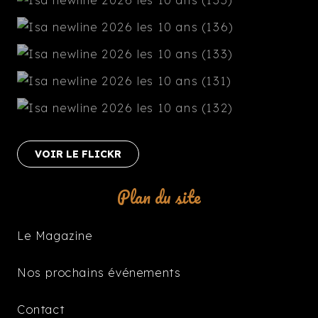
VOIR LE FLICKR
Plan du site
Le Magazine
Nos prochains événements
Contact