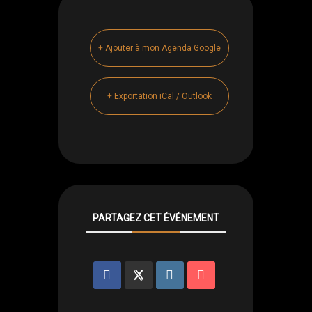
+ Ajouter à mon Agenda Google
+ Exportation iCal / Outlook
PARTAGEZ CET ÉVÉNEMENT