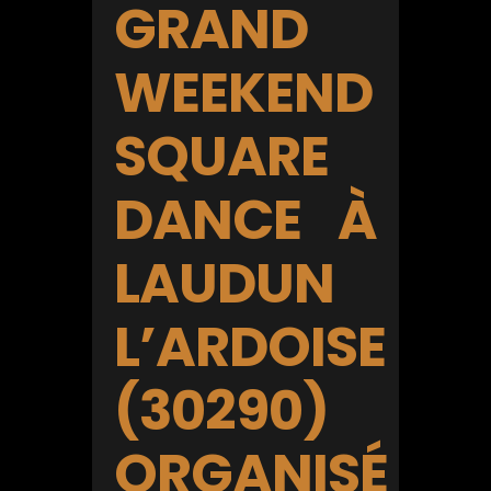
GRAND
WEEKEND
SQUARE
DANCE À
LAUDUN
L’ARDOISE
(30290)
ORGANISÉ