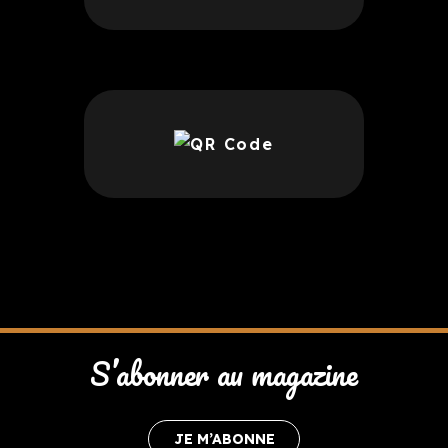
S’abonner au magazine
JE M’ABONNE