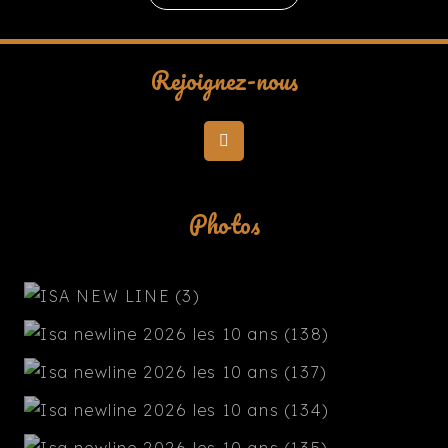
Rejoignez-nous
Photos