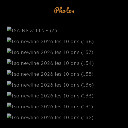
Photos