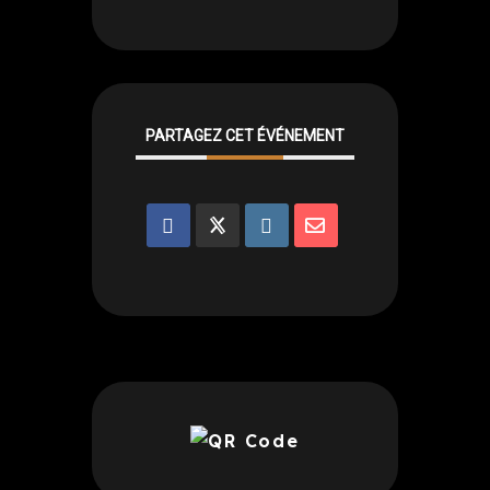
PARTAGEZ CET ÉVÉNEMENT