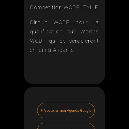
Compétition WCDF ITALIE
Circuit WCDF pour la
qualification aux Worlds
WCDF qui se dérouleront
en juin à Alicante
+ Ajouter à mon Agenda Google