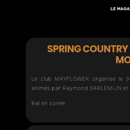
LE MAGA
SPRING COUNTRY
MO
Le club MAYFLOWER organise le 
animés par Raymond SARLEMIJN et
Bal en soirée