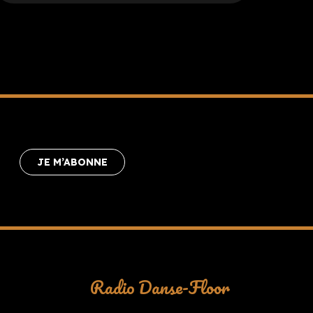
JE M’ABONNE
Radio Danse-Floor