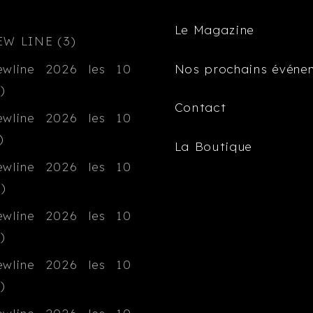
Le Magazine
Nos prochains événe
Contact
La Boutique