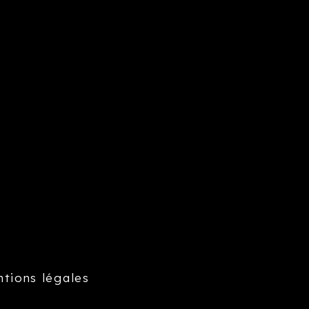
ntions légales