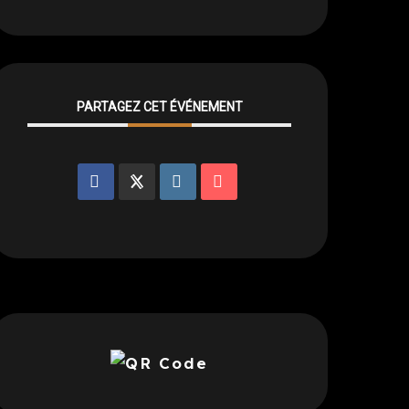
PARTAGEZ CET ÉVÉNEMENT