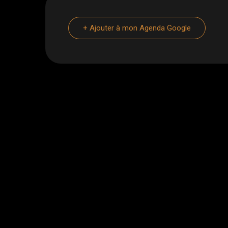
+ Ajouter à mon Agenda Google