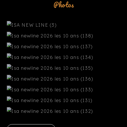
Photos