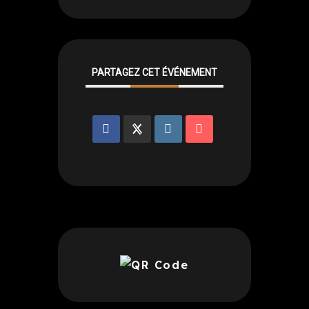
PARTAGEZ CET ÉVÉNEMENT