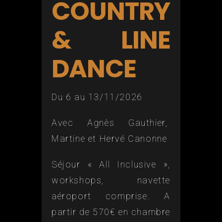
COUNTRY
& LINE
DANCE
Du 6 au 13/11/2026
Avec Agnès Gauthier,
Martine et Hervé Canonne
Séjour « All Inclusive »,
workshops, navette
aéroport comprise. A
partir de 570€ en chambre