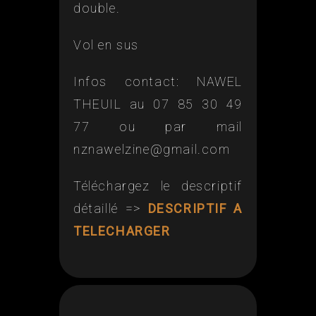
double.
Vol en sus
Infos contact: NAWEL
THEUIL au 07 85 30 49
77 ou par mail
nznawelzine@gmail.com
Téléchargez le descriptif
détaillé =>
DESCRIPTIF A
TELECHARGER