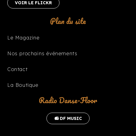
VOIR LE FLICKR
Plan du site
Le Magazine
Nos prochains événements
Contact
La Boutique
Radio Danse-Floor
📻 DF MUSIC