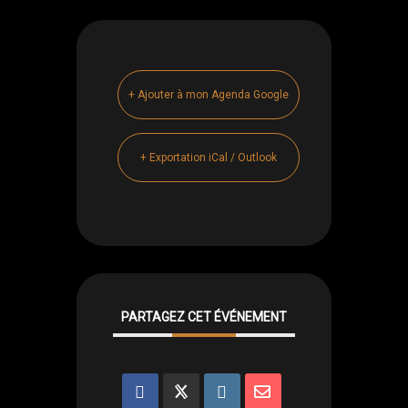
+ Ajouter à mon Agenda Google
+ Exportation iCal / Outlook
PARTAGEZ CET ÉVÉNEMENT