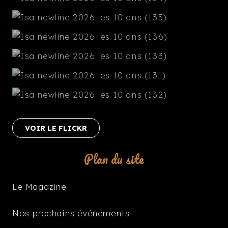
VOIR LE FLICKR
Plan du site
Le Magazine
Nos prochains événements