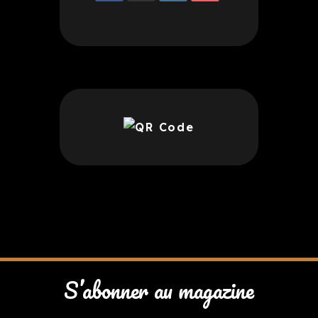
S’abonner au magazine