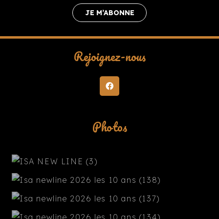
JE M’ABONNE
Rejoignez-nous
Photos