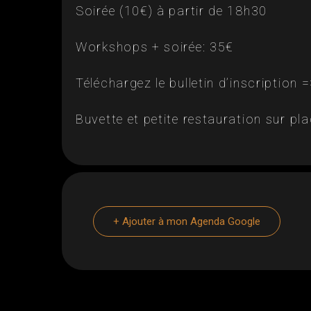
Soirée (10€) à partir de 18h30
Workshops + soirée: 35€
Téléchargez le bulletin d’inscription 
Buvette et petite restauration sur pl
+ Ajouter à mon Agenda Google