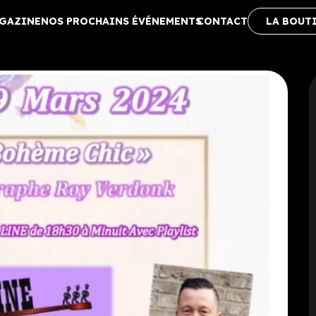
AGAZINE
NOS PROCHAINS ÉVÉNEMENTS
CONTACT
LA BOUT