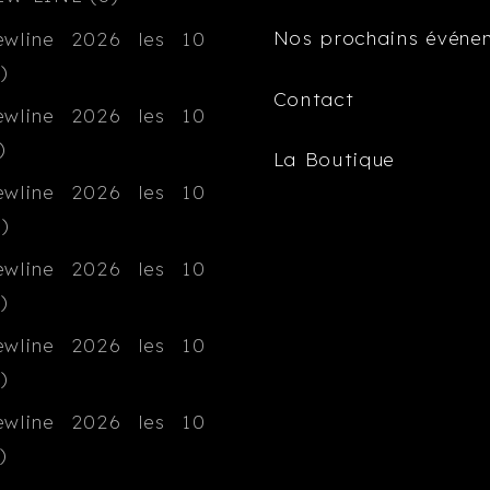
Nos prochains événe
Contact
La Boutique