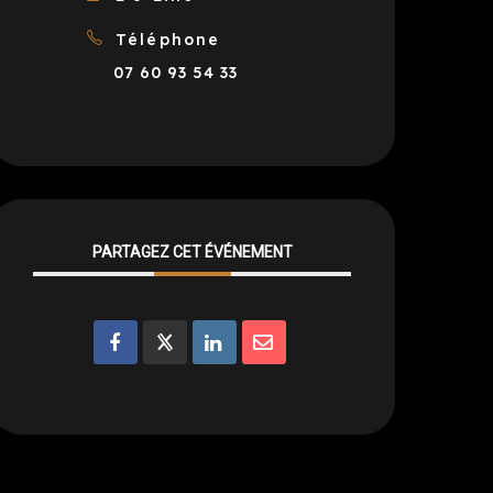
Téléphone
07 60 93 54 33
PARTAGEZ CET ÉVÉNEMENT