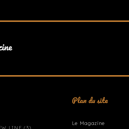
zine
Plan du site
Le Magazine