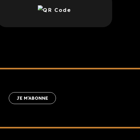
JE M’ABONNE