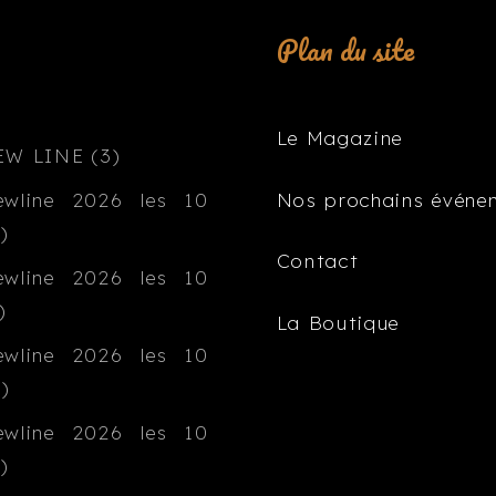
Plan du site
Le Magazine
Nos prochains événe
Contact
La Boutique