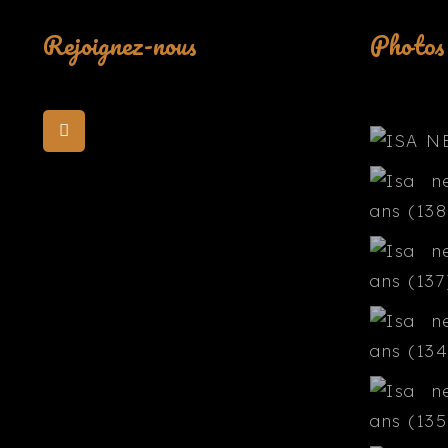
Rejoignez-nous
Photos