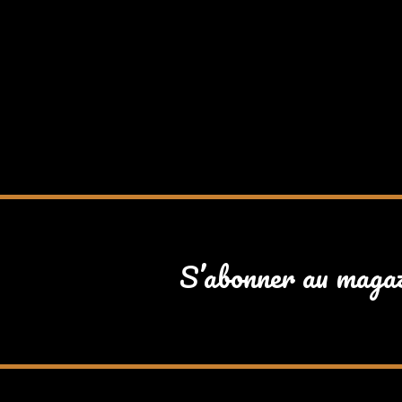
S’abonner au maga