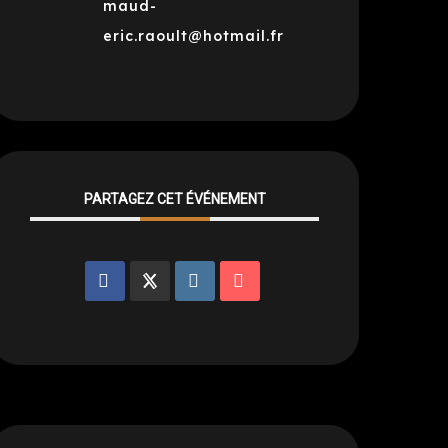
maud-
eric.raoult@hotmail.fr
PARTAGEZ CET ÉVÉNEMENT