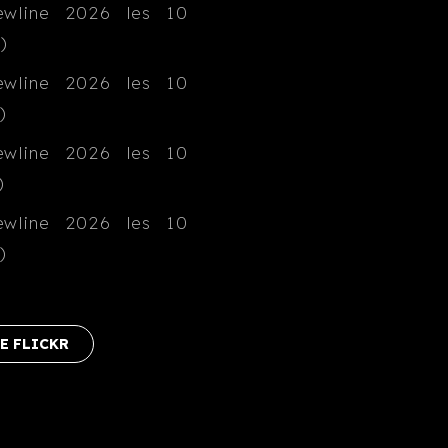
E FLICKR