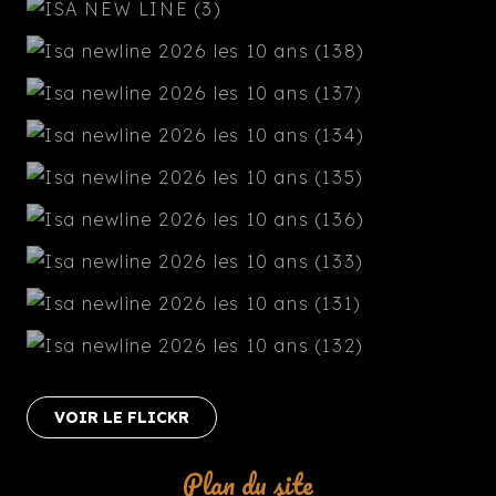
VOIR LE FLICKR
Plan du site