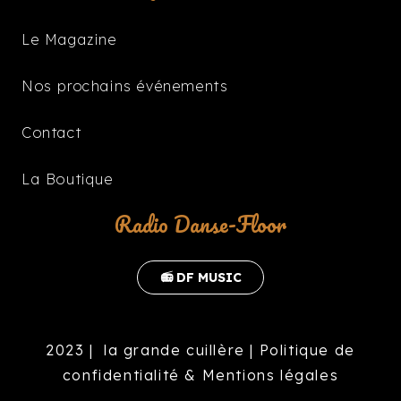
Le Magazine
Nos prochains événements
Contact
La Boutique
Radio Danse-Floor
📻 DF MUSIC
2023 |
la grande cuillère
|
Politique de
confidentialité & Mentions légales