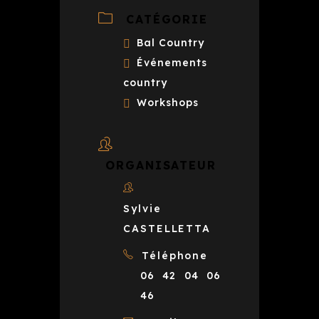
CATÉGORIE
Bal Country
Événements
country
Workshops
ORGANISATEUR
Sylvie
CASTELLETTA
Téléphone
06 42 04 06
46