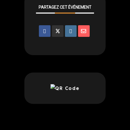
PARTAGEZ CET ÉVÉNEMENT