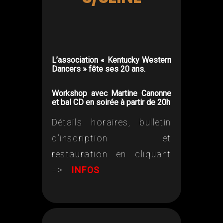
L’association « Kentucky Western
Dancers » fête ses 20 ans.
Workshop avec Martine Canonne
et bal CD en soirée à partir de 20h
Détails horaires, bulletin
d’inscription et
restauration en cliquant
=>
INFOS