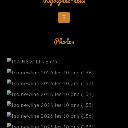
Rejoignez-nous
Photos