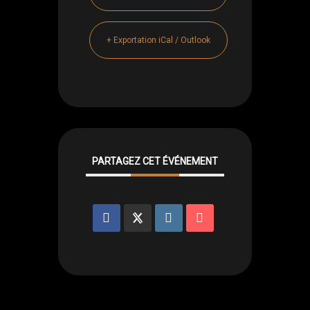
+ Exportation iCal / Outlook
PARTAGEZ CET ÉVÉNEMENT