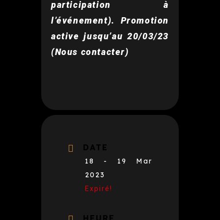
participation à
l’événement). Promotion
active jusqu’au 20/03/23
(Nous contacter)
DATE
18 - 19 Mar
2023
Expiré!
HEURE