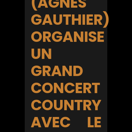
(AGNÈS
GAUTHIER)
ORGANISE
UN
GRAND
CONCERT
COUNTRY
AVEC LE