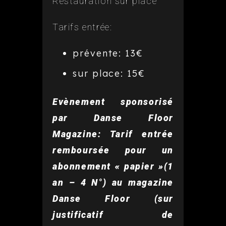
Restauration sur place
Tarifs entrée:
prévente: 13€
sur place: 15€
Evènement sponsorisé
par Danse Floor
Magazine: Tarif entrée
remboursée pour un
abonnement « papier »(1
an – 4 N°) au magazine
Danse Floor (sur
justificatif de