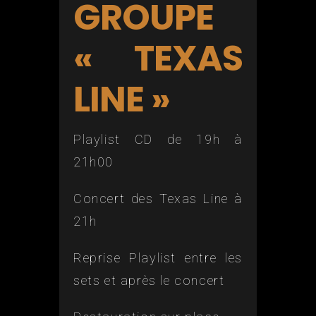
GROUPE
« TEXAS
LINE »
Playlist CD de 19h à
21h00
Concert des Texas Line à
21h
Reprise Playlist entre les
sets et après le concert