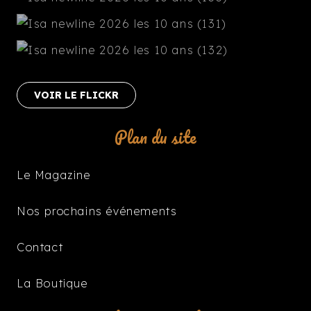
VOIR LE FLICKR
Plan du site
Le Magazine
Nos prochains événements
Contact
La Boutique