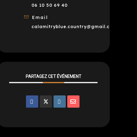
06 10 50 69 40
Email
calamitryblue.country@gmail.com
PARTAGEZ CET ÉVÉNEMENT