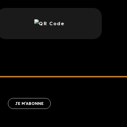
JE M’ABONNE