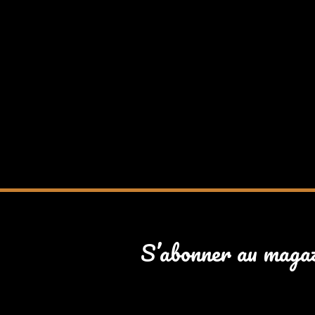
S’abonner au maga