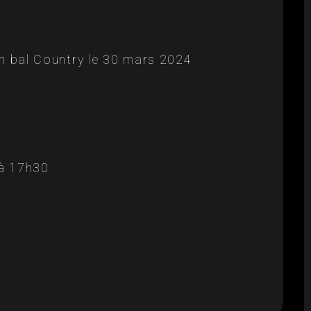
 bal Country le 30 mars 2024
 à 17h30