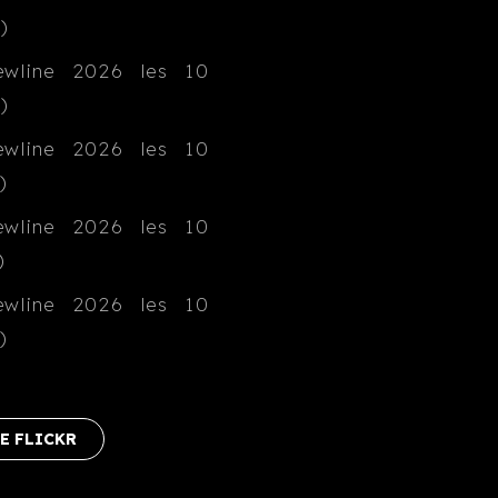
E FLICKR