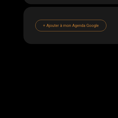
+ Ajouter à mon Agenda Google