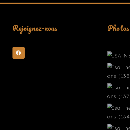
Rejoignez-nous
Photos