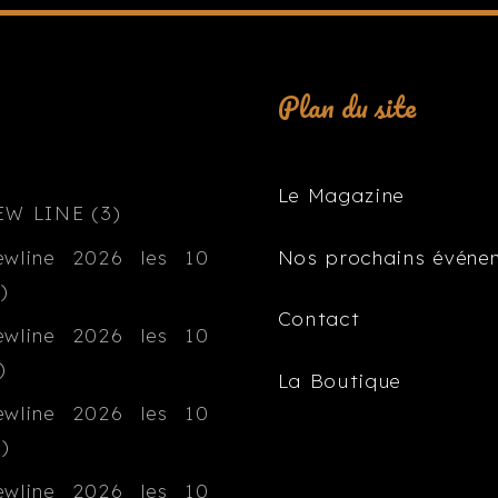
Plan du site
Le Magazine
Nos prochains événe
Contact
La Boutique