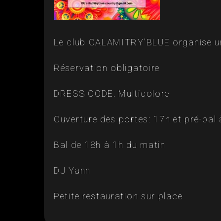
Le club CALAMITRY’BLUE organise un
Réservation obligatoire
DRESS CODE: Multicolore
Ouverture des portes: 17h et pré-bal
Bal de 18h à 1h du matin
DJ Yann
Petite restauration sur place