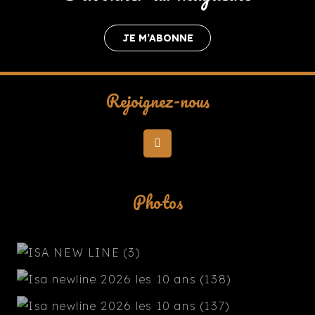
JE M’ABONNE
Rejoignez-nous
Photos