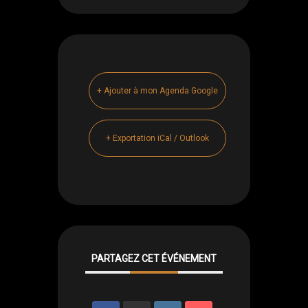
+ Ajouter à mon Agenda Google
+ Exportation iCal / Outlook
PARTAGEZ CET ÉVÉNEMENT