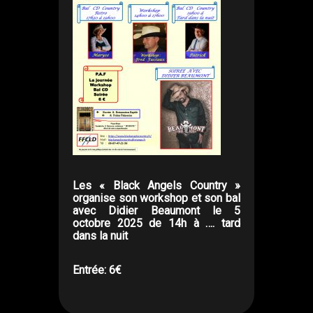
Les « Black Angels Country »
organise son workshop et son bal
avec Didier Beaumont le 5
octobre 2025 de 14h à …. tard
dans la nuit
Entrée: 6€