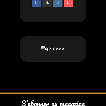
S’abonner au magazine