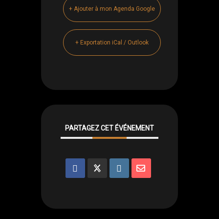
+ Ajouter à mon Agenda Google
+ Exportation iCal / Outlook
PARTAGEZ CET ÉVÉNEMENT