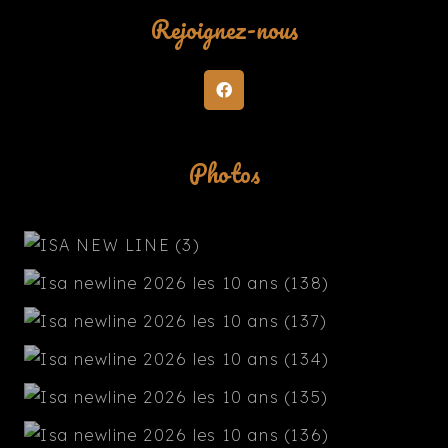
Rejoignez-nous
Photos