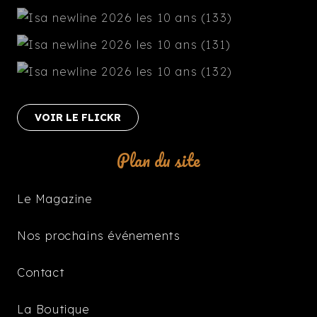
VOIR LE FLICKR
Plan du site
Le Magazine
Nos prochains événements
Contact
La Boutique