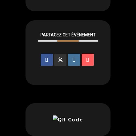
PARTAGEZ CET ÉVÉNEMENT