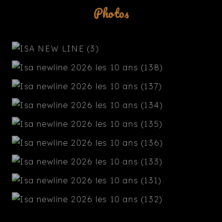
Photos