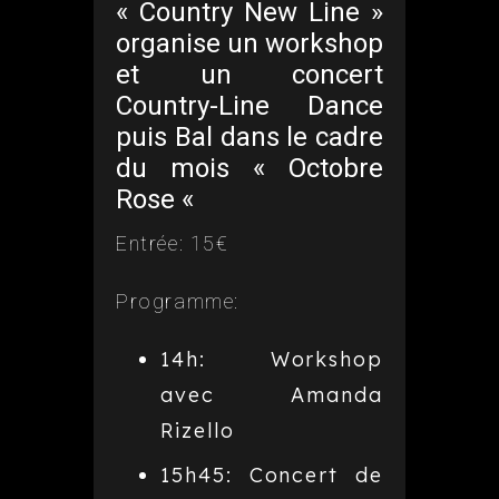
« Country New Line »
organise un workshop
et un concert
Country-Line Dance
puis Bal dans le cadre
du mois « Octobre
Rose «
Entrée: 15€
Programme:
14h: Workshop
avec Amanda
Rizello
15h45: Concert de