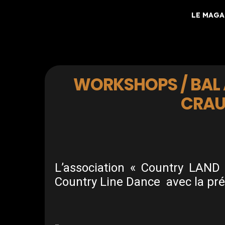
LE MAGA
WORKSHOPS / BAL 
CRAU
L’association « Country LAND
Country Line Dance avec la pr