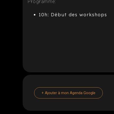
Programme:
10h: Début des workshops
+ Ajouter à mon Agenda Google