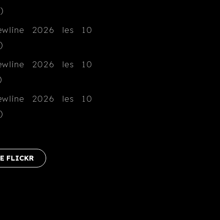
E FLICKR