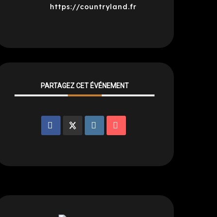
https://countryland.fr
PARTAGEZ CET ÉVÉNEMENT