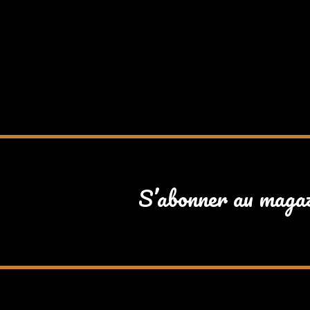
S’abonner au maga