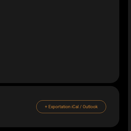
+ Exportation iCal / Outlook