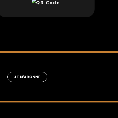
JE M’ABONNE