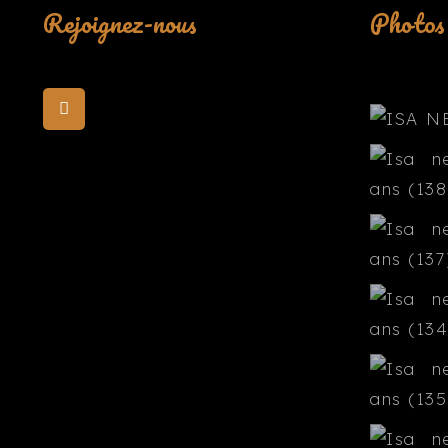
Rejoignez-nous
Photos