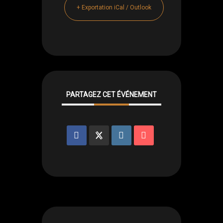
+ Exportation iCal / Outlook
PARTAGEZ CET ÉVÉNEMENT