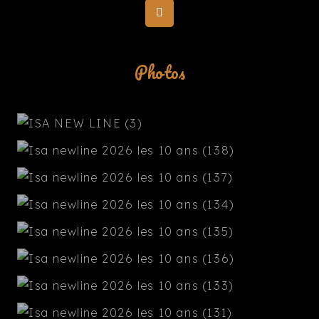
Photos