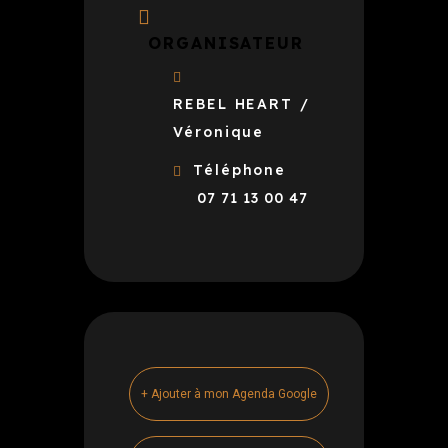
ORGANISATEUR
REBEL HEART /
Véronique
Téléphone
07 71 13 00 47
+ Ajouter à mon Agenda Google