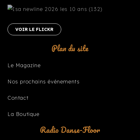
VOIR LE FLICKR
Plan du site
Le Magazine
Nos prochains événements
Contact
La Boutique
Radio Danse-Floor