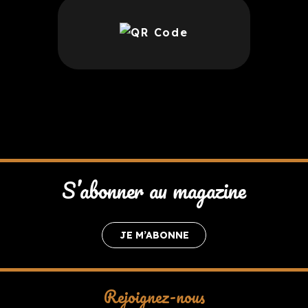
S’abonner au magazine
JE M’ABONNE
Rejoignez-nous