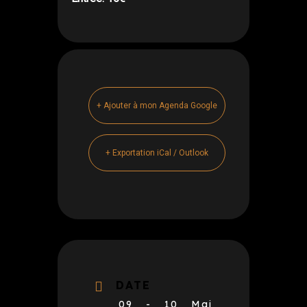
+ Ajouter à mon Agenda Google
+ Exportation iCal / Outlook
DATE
09 - 10 Mai