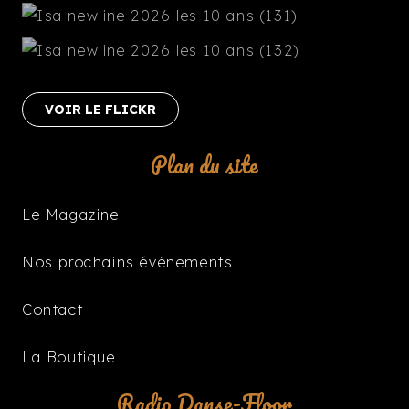
VOIR LE FLICKR
Plan du site
Le Magazine
Nos prochains événements
Contact
La Boutique
Radio Danse-Floor