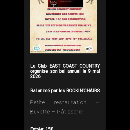
Le Club EAST COAST COUNTRY
organise son bal annuel le 9 mai
2026
Bal animé par les ROCKIN’CHAIRS
Petite restauration –
Buvette – Pâtisserie
Entrée: 15€