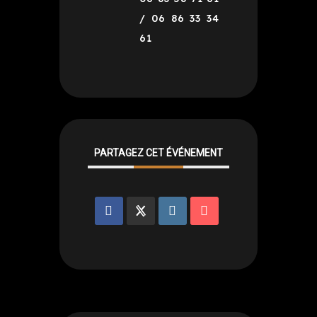
/ 06 86 33 34
61
PARTAGEZ CET ÉVÉNEMENT