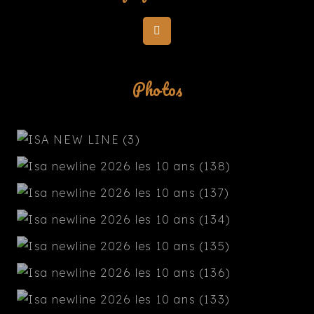
Photos