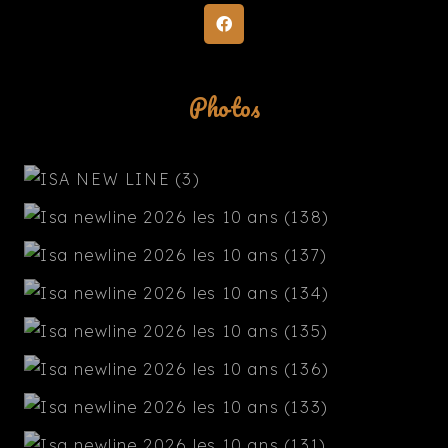
Photos