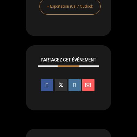
+ Exportation iCal / Outlook
PARTAGEZ CET ÉVÉNEMENT