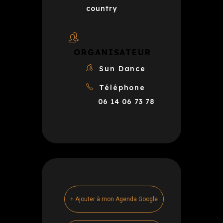
country
ORGANISATEUR
Sun Dance
Téléphone
06 14 06 73 78
+ Ajouter à mon Agenda Google