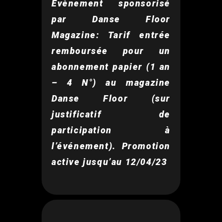
Evènement sponsorisé
par Danse Floor
Magazine: Tarif entrée
remboursée pour un
abonnement papier (1 an
– 4 N°) au magazine
Danse Floor (sur
justificatif de
participation à
l’événement). Promotion
active jusqu’au 12/04/23