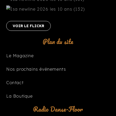
VOIR LE FLICKR
Plan du site
Le Magazine
Nos prochains événements
Contact
La Boutique
Radio Danse-Floor