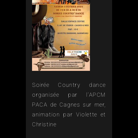
Soirée Country dance
organisée par l’APCM
PACA de Cagnes sur mer,
animation par Violette et
Christine