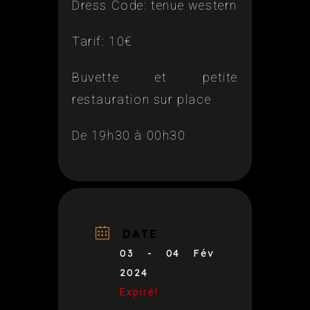
Dress Code: tenue western
Tarif: 10€
Buvette et petite
restauration sur place
De 19h30 à 00h30
DATE
03 - 04 Fév
2024
Expiré!