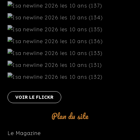
VOIR LE FLICKR
Plan du site
Le Magazine