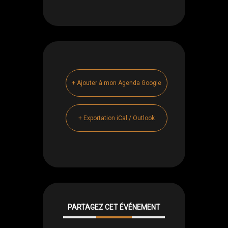
+ Ajouter à mon Agenda Google
+ Exportation iCal / Outlook
PARTAGEZ CET ÉVÉNEMENT